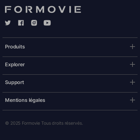
Produits
Explorer
Support
Mentions légales
© 2025 Formovie Tous droits réservés.