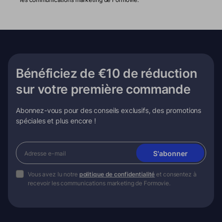
Bénéficiez de €10 de réduction
sur votre première commande
Abonnez-vous pour des conseils exclusifs, des promotions
spéciales et plus encore !
S'abonner
Vous avez lu notre
politique de confidentialité
et consentez à
recevoir les communications marketing de Formovie.