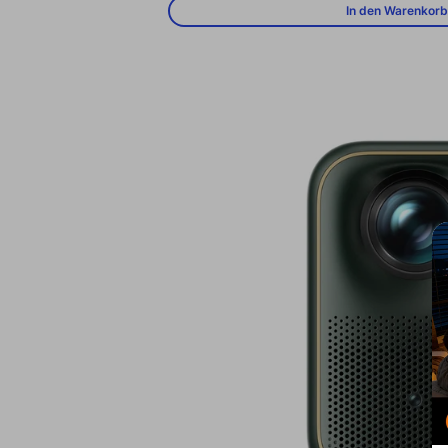
In den Warenkorb