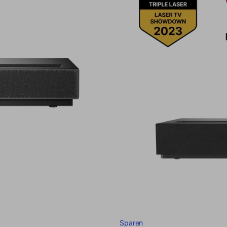
Sparen