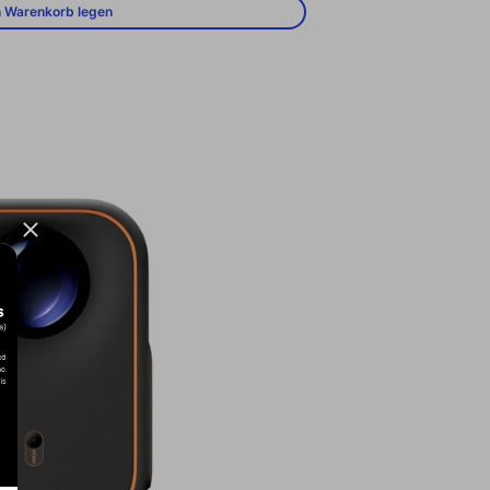
n Warenkorb legen