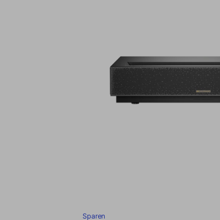
Sparen