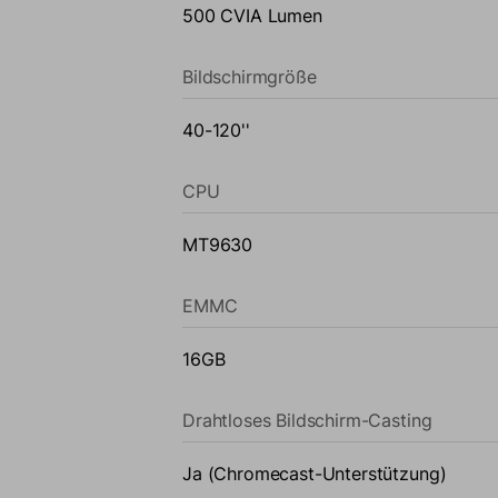
500 CVIA Lumen
Bildschirmgröße
40-120''
CPU
MT9630
EMMC
16GB
Drahtloses Bildschirm-Casting
Ja (Chromecast-Unterstützung)