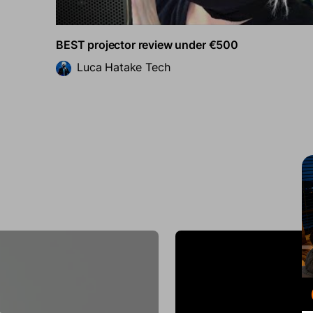
BEST projector review under €500
Luca Hatake Tech