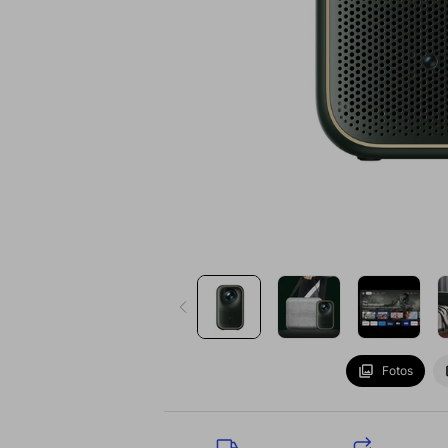
Fotos