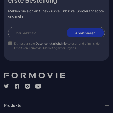
erste Bestellung
Melden Sie sich an für exklusive Einblicke, Sonderangebote
und mehr!
Abonnieren
Du hast unsere
Datenschutzrichtlinie
gelesen und stimmst dem
Erhalt von Formovie-Marketingmitteilungen zu.
Produkte