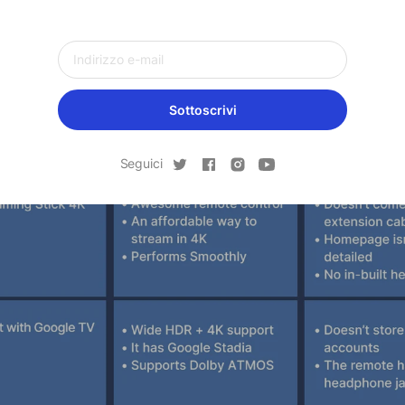
Sottoscrivi
Seguici