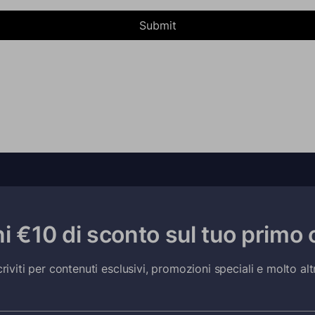
Submit
ni €10 di sconto sul tuo primo 
criviti per contenuti esclusivi, promozioni speciali e molto alt