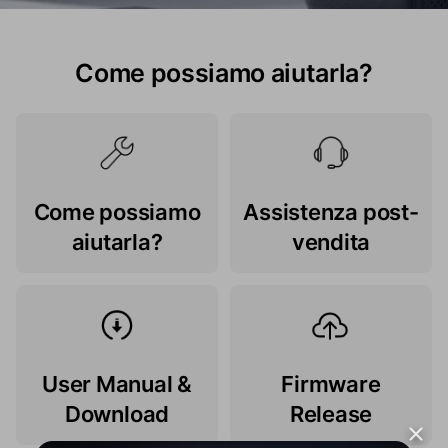
Come possiamo aiutarla?
Come possiamo
Assistenza post-
aiutarla?
vendita
User Manual &
Firmware
Download
Release