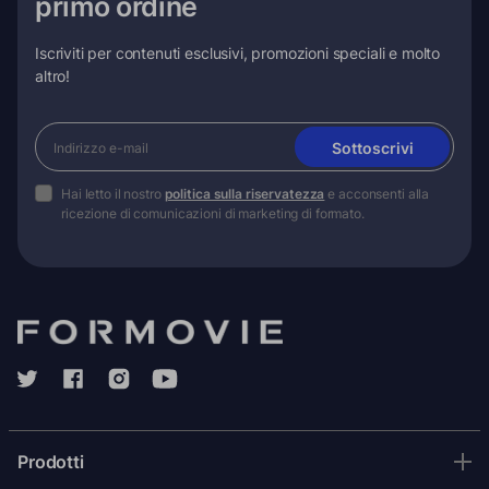
primo ordine
Iscriviti per contenuti esclusivi, promozioni speciali e molto
altro!
Sottoscrivi
Hai letto il nostro
politica sulla riservatezza
e acconsenti alla
ricezione di comunicazioni di marketing di formato.
Prodotti