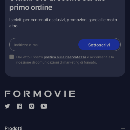
primo ordine
Iscriviti per contenuti esclusivi, promozioni speciali e molto
altro!
Sottoscrivi
Hai letto il nostro
politica sulla riservatezza
e acconsenti alla
ricezione di comunicazioni di marketing di formato.
Prodotti