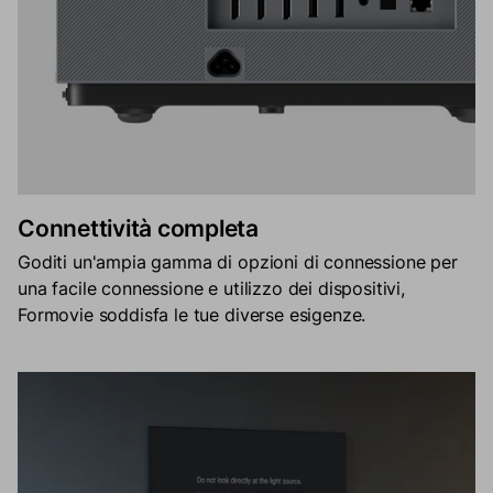
Connettività completa
Goditi un'ampia gamma di opzioni di connessione per
una facile connessione e utilizzo dei dispositivi,
Formovie soddisfa le tue diverse esigenze.