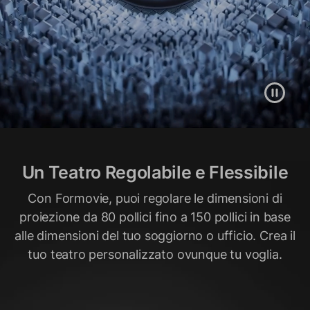
Un Teatro Regolabile e Flessibile
Con Formovie, puoi regolare le dimensioni di
proiezione da 80 pollici fino a 150 pollici in base
alle dimensioni del tuo soggiorno o ufficio. Crea il
tuo teatro personalizzato ovunque tu voglia.