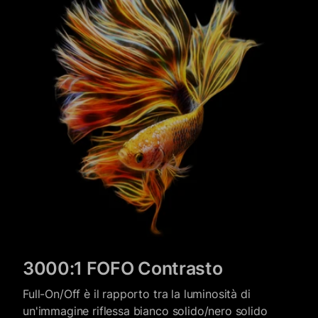
3000:1 FOFO Contrasto
Full-On/Off è il rapporto tra la luminosità di
un'immagine riflessa bianco solido/nero solido