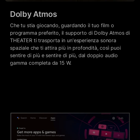
Dolby Atmos
Che tu stia giocando, guardando il tuo film o
programma preferito, il supporto di Dolby Atmos di
THEATER ti trasporta in un'esperienza sonora
spaziale che ti attira più in profondità, così puoi
sentire di più e sentire di più, dal doppio audio
gamma completa da 15 W.