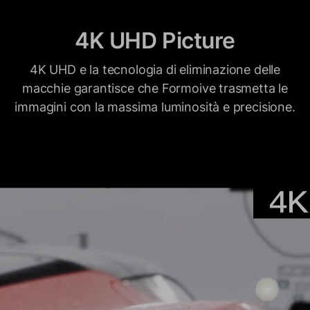
4K UHD Picture
4K UHD e la tecnologia di eliminazione delle
macchie garantisce che Formoive trasmetta le
immagini con la massima luminosità e precisione.