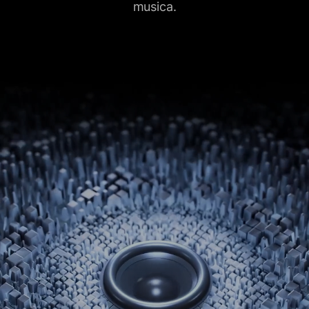
musica.