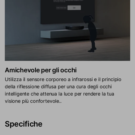
Amichevole per gli occhi
Utilizza il sensore corporeo a infrarossi e il principio
della riflessione diffusa per una cura degli occhi
intelligente che attenua la luce per rendere la tua
visione più confortevole..
Specifiche