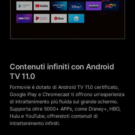
Contenuti infiniti con Android
TV 11.0
Formovie è dotato di Android TV 11.0 certificato,
Google Play e Chromecast ti offrono un'esperienza
di intrattenimento più fluida sul grande schermo.
Supporta oltre 5000+ APPs, come Disney+, HBO,
Hulu e YouTube, offrendoti contenuti di
intrattenimento infiniti.