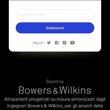
Sottoscrivi
Seguici
Altoparlanti progettati su misura sintonizzati dagli
ingegneri Bowers & Wilkins, per gli amanti della