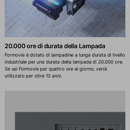
20.000 ore di durata della Lampada
Formovie è dotato di lampadine a lunga durata di livello
industriale per una durata della lampada di 20.000 ore.
Se usi Formovie per quattro ore al giorno, verrà
utilizzato per oltre 13 anni.