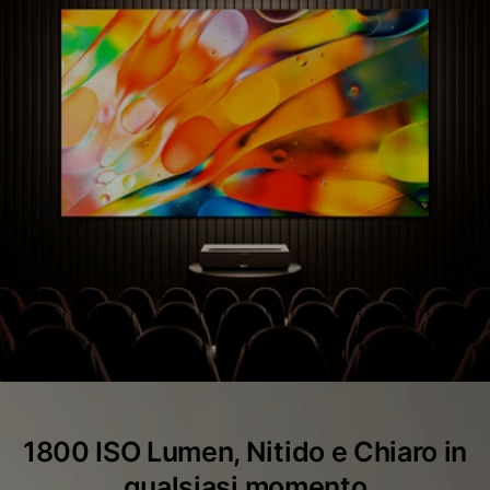
1800 ISO Lumen, Nitido e Chiaro in
qualsiasi momento