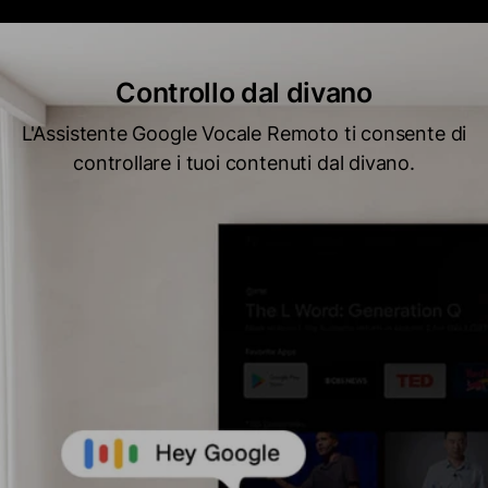
Controllo dal divano
L'Assistente Google Vocale Remoto ti consente di
controllare i tuoi contenuti dal divano.