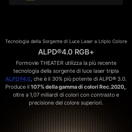
Tecnologia della Sorgente di Luce Laser a Lriplo Colore
ALPD®4.0 RGB+
Formovie THEATER utilizza la più recente
tecnologia della sorgente di luce laser tripla
ALPD®4.0
, che è il 30% più potente di ALPD® 3.0.
Produce il
107% della gamma di colori Rec.2020,
,
oltre a 1,07 miliardi di colori con contrasto e
precisione del colore superiori.