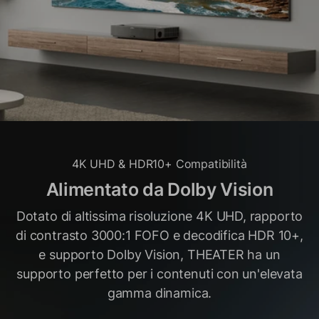
4K UHD & HDR10+ Compatibilità
Alimentato da Dolby Vision
Dotato di altissima risoluzione 4K UHD, rapporto
di contrasto 3000:1 FOFO e decodifica HDR 10+,
e supporto Dolby Vision, THEATER ha un
supporto perfetto per i contenuti con un'elevata
gamma dinamica.