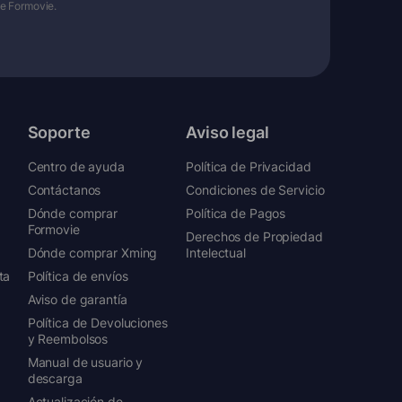
de Formovie.
Soporte
Aviso legal
Centro de ayuda
Política de Privacidad
Contáctanos
Condiciones de Servicio
Dónde comprar
Política de Pagos
Formovie
Derechos de Propiedad
Dónde comprar Xming
Intelectual
ta
Política de envíos
Aviso de garantía
Política de Devoluciones
y Reembolsos
Manual de usuario y
descarga
Actualización de