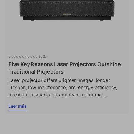
5 de diciembre de 2025
Five Key Reasons Laser Projectors Outshine
Traditional Projectors
Laser projector offers brighter images, longer
lifespan, low maintenance, and energy efficiency,
making it a smart upgrade over traditional
projectors.
Leer más