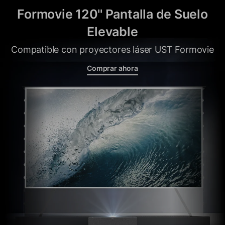
Formovie 120'' Pantalla de Suelo
Elevable
Compatible con proyectores láser UST Formovie
Comprar ahora