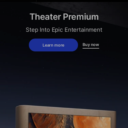
Theater Premium
Step Into Epic Entertainment
Buy now
Learn more