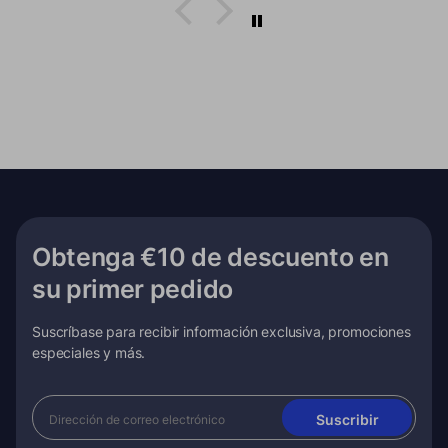
Obtenga €10 de descuento en
su primer pedido
Suscríbase para recibir información exclusiva, promociones
especiales y más.
Suscribir