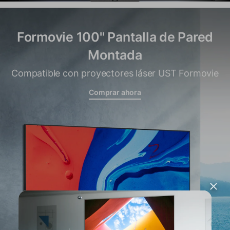
Formovie 100'' Pantalla de Pared
Montada
Compatible con proyectores láser UST Formovie
Comprar ahora