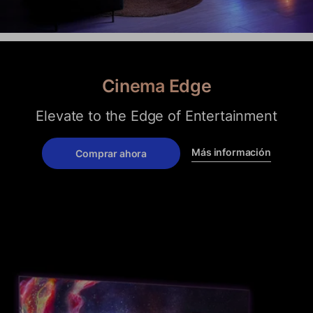
Cinema Edge
Elevate to the Edge of Entertainment
Más información
Comprar ahora