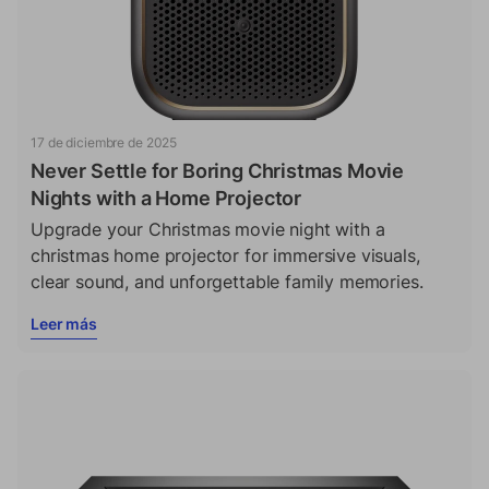
17 de diciembre de 2025
Never Settle for Boring Christmas Movie
Nights with a Home Projector
Upgrade your Christmas movie night with a
christmas home projector for immersive visuals,
clear sound, and unforgettable family memories.
Leer más