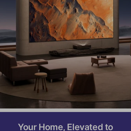
Your Home, Elevated to