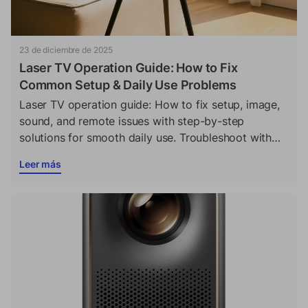
23 de diciembre de 2025
Laser TV Operation Guide: How to Fix
Common Setup & Daily Use Problems
Laser TV operation guide: How to fix setup, image,
sound, and remote issues with step-by-step
solutions for smooth daily use. Troubleshoot with
this guide.
Leer más