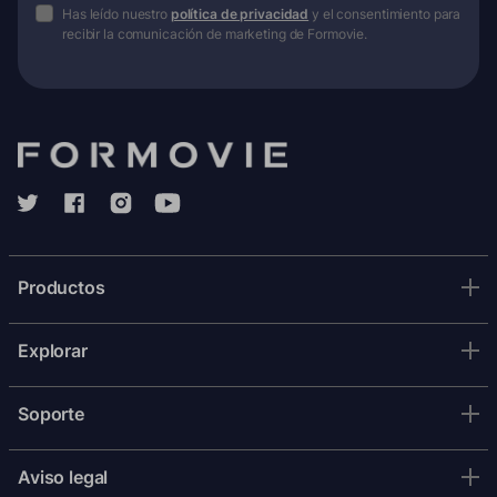
Has leído nuestro
política de privacidad
y el consentimiento para
recibir la comunicación de marketing de Formovie.
Productos
Explorar
Soporte
Aviso legal