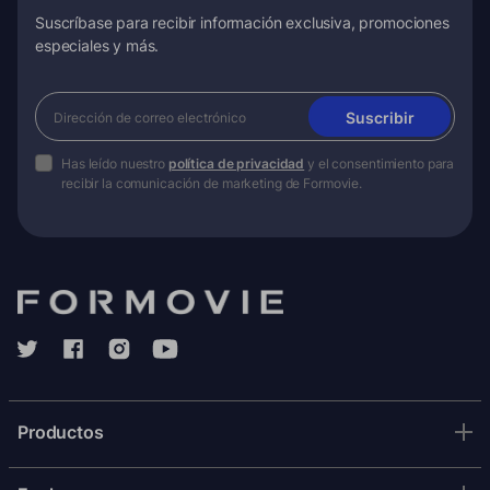
Suscríbase para recibir información exclusiva, promociones
especiales y más.
Suscribir
Has leído nuestro
política de privacidad
y el consentimiento para
recibir la comunicación de marketing de Formovie.
Productos