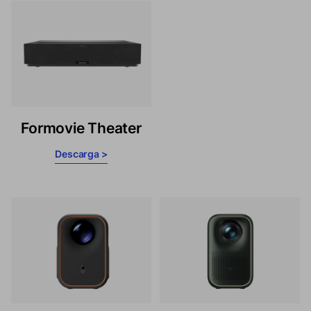
Formovie Theater
Descarga >