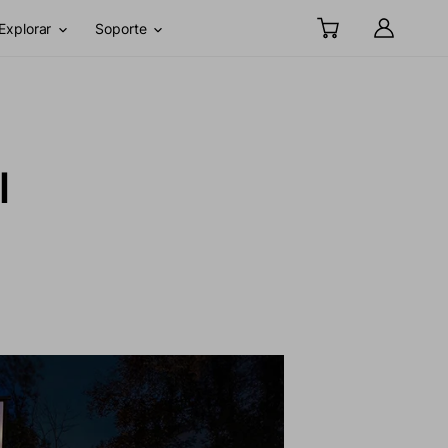
Explorar
Soporte
l