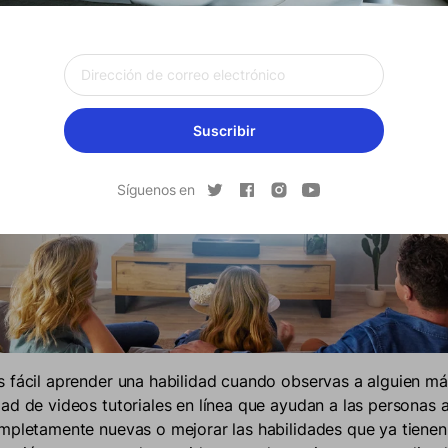
Suscribir
Síguenos en
 fácil aprender una habilidad cuando observas a alguien má
ad de videos tutoriales en línea que ayudan a las personas 
mpletamente nuevas o mejorar las habilidades que ya tienen