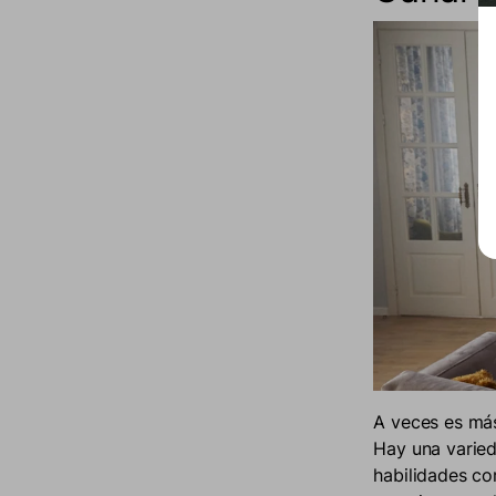
A veces es más
Hay una varied
habilidades co