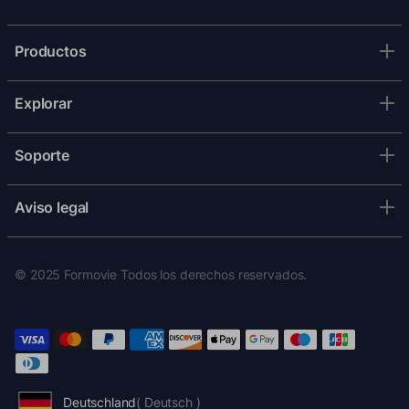
Productos
Explorar
Soporte
Aviso legal
© 2025 Formovie Todos los derechos reservados.
Deutschland
( Deutsch )