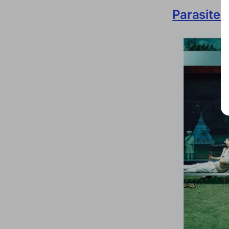
Parasite 