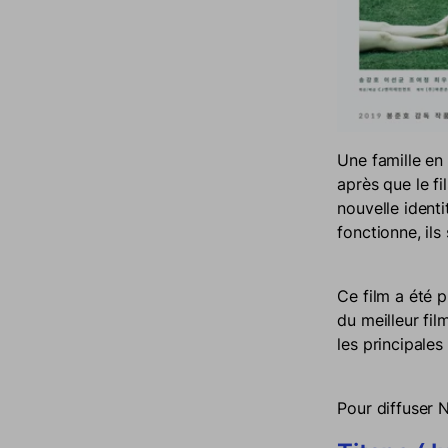
Une famille en 
après que le fi
nouvelle identi
fonctionne, ils
Ce film a été 
du meilleur fil
les principales
Pour diffuser 