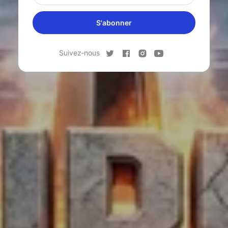
S'abonner
Suivez-nous