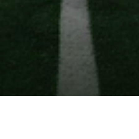
Feature grid