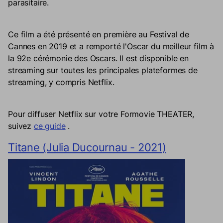
parasitaire.
Ce film a été présenté en première au Festival de
Cannes en 2019 et a remporté l'Oscar du meilleur film à
la 92e cérémonie des Oscars. Il est disponible en
streaming sur toutes les principales plateformes de
streaming, y compris Netflix.
Pour diffuser Netflix sur votre Formovie THEATER,
suivez
ce guide
.
Titane (Julia Ducournau - 2021)