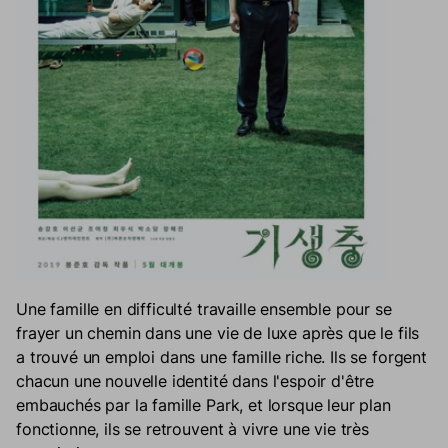
Une famille en difficulté travaille ensemble pour se
frayer un chemin dans une vie de luxe après que le fils
a trouvé un emploi dans une famille riche. Ils se forgent
chacun une nouvelle identité dans l'espoir d'être
embauchés par la famille Park, et lorsque leur plan
fonctionne, ils se retrouvent à vivre une vie très