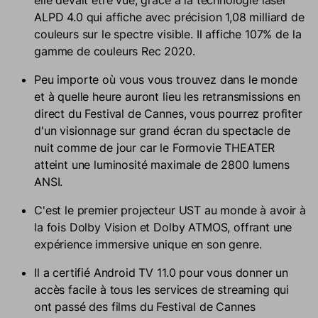
elle devait être vue, grâce à la technologie laser
ALPD 4.0 qui affiche avec précision 1,08 milliard de
couleurs sur le spectre visible. Il affiche 107% de la
gamme de couleurs Rec 2020.
Peu importe où vous vous trouvez dans le monde
et à quelle heure auront lieu les retransmissions en
direct du Festival de Cannes, vous pourrez profiter
d'un visionnage sur grand écran du spectacle de
nuit comme de jour car le Formovie THEATER
atteint une luminosité maximale de 2800 lumens
ANSI.
C'est le premier projecteur UST au monde à avoir à
la fois Dolby Vision et Dolby ATMOS, offrant une
expérience immersive unique en son genre.
Il a certifié Android TV 11.0 pour vous donner un
accès facile à tous les services de streaming qui
ont passé des films du Festival de Cannes