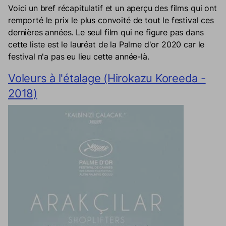
Voici un bref récapitulatif et un aperçu des films qui ont
remporté le prix le plus convoité de tout le festival ces
dernières années. Le seul film qui ne figure pas dans
cette liste est le lauréat de la Palme d'or 2020 car le
festival n'a pas eu lieu cette année-là.
Voleurs à l'étalage (Hirokazu Koreeda -
2018)