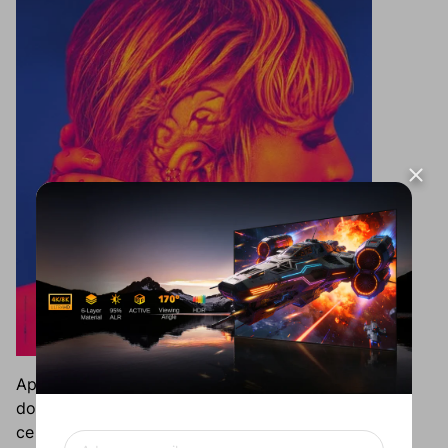
Après un terrible accident de voiture, une jeune fille
doit se faire insérer une plaque de métal dans la tête,
ce qui en fait essentiellement une demi-machine. La