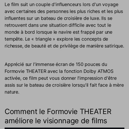
Le film suit un couple d'influenceurs lors d'un voyage
avec certaines des personnes les plus riches et les plus
influentes sur un bateau de croisière de luxe. Ils se
retrouvent dans une situation difficile avec tout le
monde à bord lorsque le navire est frappé par une
tempête. Le « triangle » explore les concepts de
richesse, de beauté et de privilège de manière satirique.
Apprécié sur l'immense écran de 150 pouces du
Formovie THEATER avec la fonction Dolby ATMOS
activée, ce film peut vous donner l'impression d'être
assis sur le bateau de croisière lorsqu'il fait face à mère
nature.
Comment le Formovie THEATER
améliore le visionnage de films