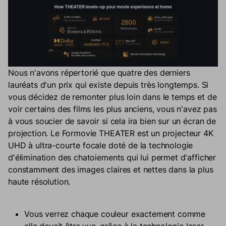
Nous n'avons répertorié que quatre des derniers
lauréats d'un prix qui existe depuis très longtemps. Si
vous décidez de remonter plus loin dans le temps et de
voir certains des films les plus anciens, vous n'avez pas
à vous soucier de savoir si cela ira bien sur un écran de
projection. Le Formovie THEATER est un projecteur 4K
UHD à ultra-courte focale doté de la technologie
d'élimination des chatoiements qui lui permet d'afficher
constamment des images claires et nettes dans la plus
haute résolution.
Vous verrez chaque couleur exactement comme