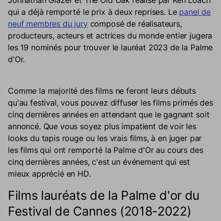
Johnathan Glazer et The Old Oak réalisé par Ken Loach
qui a déjà remporté le prix à deux reprises. Le
panel de
neuf membres du jury
composé de réalisateurs,
producteurs, acteurs et actrices du monde entier jugera
les 19 nominés pour trouver le lauréat 2023 de la Palme
d'Or.
Comme la majorité des films ne feront leurs débuts
qu'au festival, vous pouvez diffuser les films primés des
cinq dernières années en attendant que le gagnant soit
annoncé. Que vous soyez plus impatient de voir les
looks du tapis rouge ou les vrais films, à en juger par
les films qui ont remporté la Palme d'Or au cours des
cinq dernières années, c'est un événement qui est
mieux apprécié en HD.
Films lauréats de la Palme d'or du
Festival de Cannes (2018-2022)