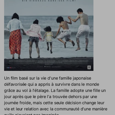
Un film basé sur la vie d'une famille japonaise
défavorisée qui a appris à survivre dans le monde
grâce au vol à l'étalage. La famille adopte une fille un
jour après que le père l'a trouvée dehors par une
journée froide, mais cette seule décision change leur
vie et leur relation avec la communauté d'une manière
qu'ils n'avaient pas imaginée.