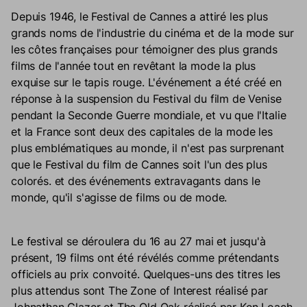
Depuis 1946, le Festival de Cannes a attiré les plus
grands noms de l'industrie du cinéma et de la mode sur
les côtes françaises pour témoigner des plus grands
films de l'année tout en revêtant la mode la plus
exquise sur le tapis rouge. L'événement a été créé en
réponse à la suspension du Festival du film de Venise
pendant la Seconde Guerre mondiale, et vu que l'Italie
et la France sont deux des capitales de la mode les
plus emblématiques au monde, il n'est pas surprenant
que le Festival du film de Cannes soit l'un des plus
colorés. et des événements extravagants dans le
monde, qu'il s'agisse de films ou de mode.
Le festival se déroulera du 16 au 27 mai et jusqu'à
présent, 19 films ont été révélés comme prétendants
officiels au prix convoité. Quelques-uns des titres les
plus attendus sont The Zone of Interest réalisé par