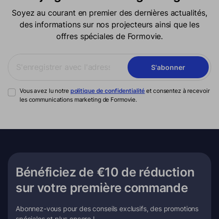
Soyez au courant en premier des dernières actualités,
des informations sur nos projecteurs ainsi que les
offres spéciales de Formovie.
S'abonner
Vous avez lu notre
politique de confidentialité
et consentez à recevoir
les communications marketing de Formovie.
Bénéficiez de €10 de réduction
sur votre première commande
Abonnez-vous pour des conseils exclusifs, des promotions
spéciales et plus encore !