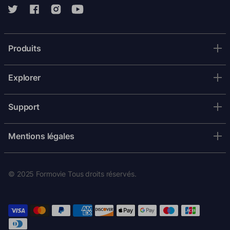
Produits
Explorer
Support
Mentions légales
© 2025 Formovie Tous droits réservés.