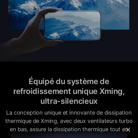
Équipé du système de
refroidissement unique Xming,
ultra-silencieux
La conception unique et innovante de dissipation
thermique de Xming, avec deux ventilateurs turbo
en bas, assure la dissipation thermique tout en
étant silencieuse. Le projecteur silencieux