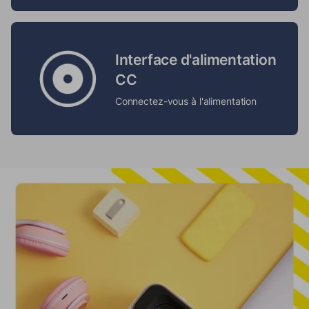
Interface d'alimentation
CC
Connectez-vous à l'alimentation