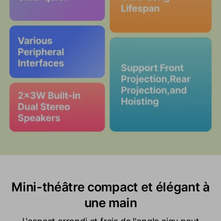
Mini-théâtre compact et élégant à
une main