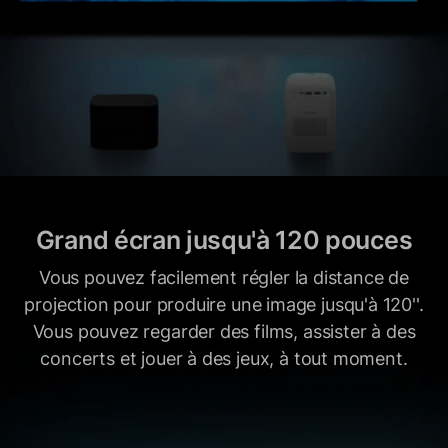
Grand écran jusqu'à 120 pouces
Vous pouvez facilement régler la distance de
projection pour produire une image jusqu'à 120''.
Vous pouvez regarder des films, assister à des
concerts et jouer à des jeux, à tout moment.