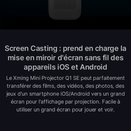
Screen Casting : prend en charge la
mise en miroir d'écran sans fil des
appareils iOS et Android
Le Xming Mini Projector Q1 SE peut parfaitement
transférer des films, des vidéos, des photos, des
jeux d'un smartphone iOS/Android vers un grand
écran pour l'affichage par projection. Facile à
utiliser un grand écran pour jouer et voir.