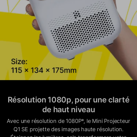
Résolution 1080p, pour une clarté
de haut niveau
Avec une résolution de 1080P*, le Mini Projecteur
Q1 SE projette des images haute résolution.