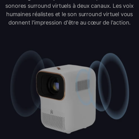
sonores surround virtuels à deux canaux. Les voix
humaines réalistes et le son surround virtuel vous
donnent l'impression d'être au cœur de l'action.