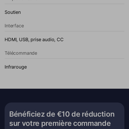
Soutien
Interface
HDMI, USB, prise audio, CC
Télécommande
Infrarouge
Bénéficiez de €10 de réduction
sur votre première commande