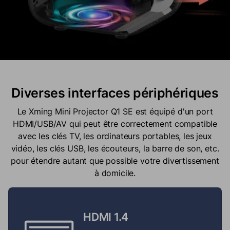
Diverses interfaces périphériques
Le Xming Mini Projector Q1 SE est équipé d'un port
HDMI/USB/AV qui peut être correctement compatible
avec les clés TV, les ordinateurs portables, les jeux
vidéo, les clés USB, les écouteurs, la barre de son, etc.
pour étendre autant que possible votre divertissement
à domicile.
HDMI 1.4