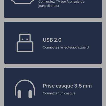
Connectez TV box/console de
jeu/ordinateur
USB 2.0
Connectez le lecteur/disque U
Prise casque 3,5 mm
Connecter un casque