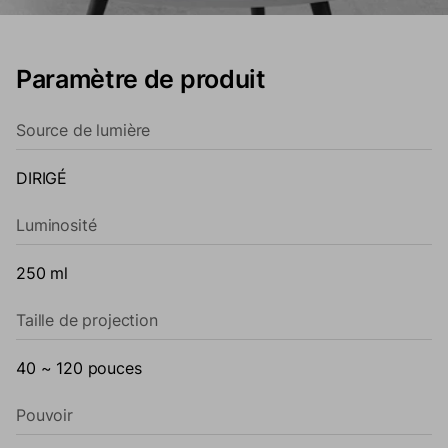
Paramètre de produit
Source de lumière
DIRIGÉ
Luminosité
250 ml
Taille de projection
40 ~ 120 pouces
Pouvoir