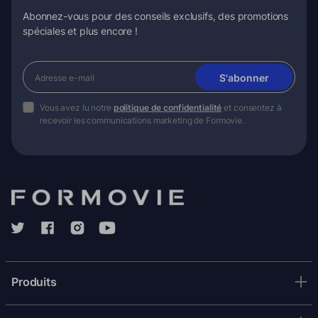
Abonnez-vous pour des conseils exclusifs, des promotions
spéciales et plus encore !
S'abonner
Vous avez lu notre
politique de confidentialité
et consentez à
recevoir les communications marketing de Formovie.
Produits